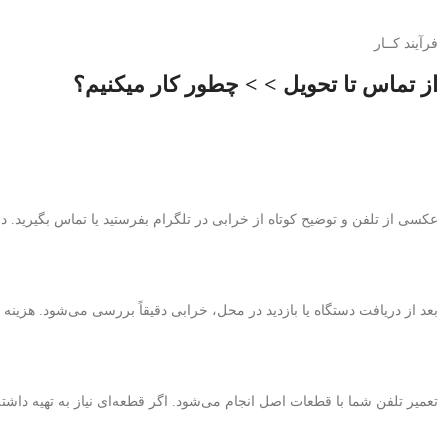
فرآیند کــار
از تماس تا تحویل > > چطور کار میکنیم؟
عکسی از تلفن و توضیح کوتاه از خرابی در تلگرام بفرستید یا تماس بگیرید. در
بعد از دریافت دستگاه یا بازدید در محل، خرابی دقیقاً بررسی می‌شود. هزینه ت
تعمیر تلفن شما با قطعات اصل انجام می‌شود. اگر قطعه‌ای نیاز به تهیه داشته