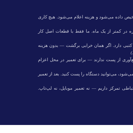
یص داده می‌شود و هزینه اعلام می‌شود. هیچ کاری
ه در کمتر از یک ماه. ما فقط با قطعات اصل کار
م می‌شود، ۳ ماه ضمانت کتبی دارد. اگر همان خرابی برگشت — بدون هزینه
)
‌آوری از پست ندارند — برای تعمیر در محل اعزام
‌شود، می‌توانید دستگاه را پست کنید. بعد از تعمیر
اطی تمرکز داریم — نه تعمیر موبایل، نه لپ‌تاپ.