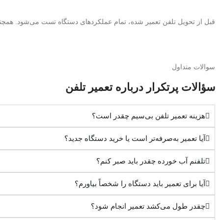
قبل از تحویل تلفن تعمیر شده، تمام عملکردهای دستگاه تست می‌شود. همچنین ضمانت‌نامه کتبی ۳ ماهه 
سوالات متداول
سؤالات پرتکرار درباره تعمیر تلفن
هزینه تعمیر تلفن بی‌سیم چقدر است؟
آیا تعمیر به‌صرفه‌تر است یا خرید دستگاه جدید؟
تلفنم آب خورده چقدر باید صبر کنم؟
آیا برای تعمیر باید دستگاه را شخصاً بیاورم؟
چقدر طول می‌کشد تعمیر انجام شود؟