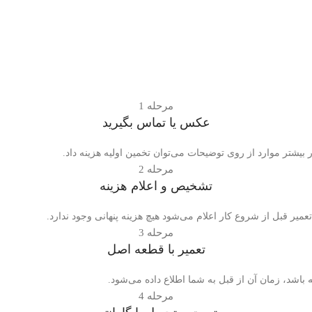
مرحله 1
عکس یا تماس بگیرید
 بیشتر موارد از روی توضیحات می‌توان تخمین اولیه هزینه داد.
مرحله 2
تشخیص و اعلام هزینه
عمیر قبل از شروع کار اعلام می‌شود هیچ هزینه پنهانی وجود ندارد.
مرحله 3
تعمیر با قطعه اصل
 باشد، زمان آن از قبل به شما اطلاع داده می‌شود.
مرحله 4