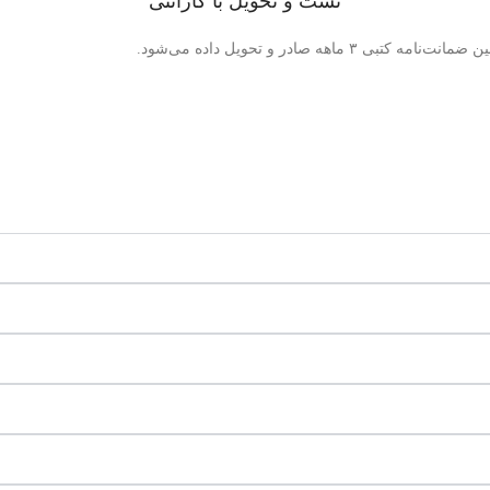
تست و تحویل با گارانتی
صادر و تحویل داده می‌شود.