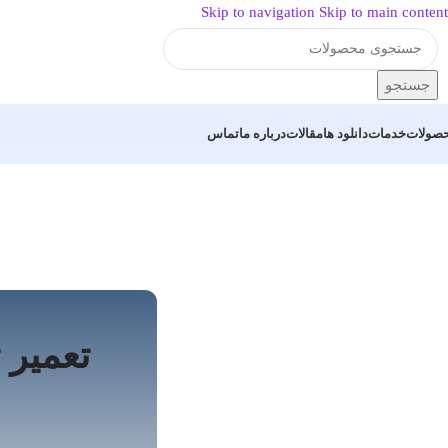
Skip to navigation
Skip to main content
جستجو
صولات
خدمات
دانلود ها
مقالات
درباره ما
تماس
تعمیر 