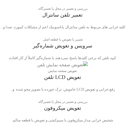
بررسی و تعمیر در محل یا تعمیرگاه.
تعمیر تلفن سانترال
کلیه خرابی های مربوط به تلفن‌ سانترال پاناسونیک اعم از مشکلات کیبورد، صدا و...
تعمیر یا تعویض با قطعه اصل.
سرویس و تعویض شماره‌گیر
کیپد تلفن که برخی کلیدها پاسخ نمی‌دهند یا شماره‌گیر کاملاً از کار افتاده
تعویض صفحه نمایش
تعویض LCD تلفن
رفع خرابی و تعویض LCD خاموش، ترک خورده یا تصویر محو شده و...
بررسی و تعمیر در محل یا تعمیرگاه.
تعویض میکروفون
شخیص خرابی مدار میکروفون یا سیم‌کشی و تعویض با قطعه سالم.