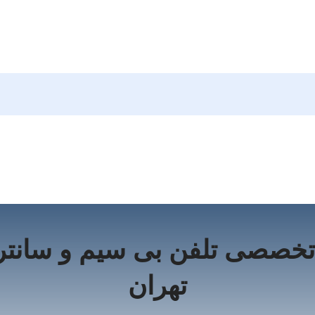
تخصصی تلفن بی‌ سیم و سانتر
تهران