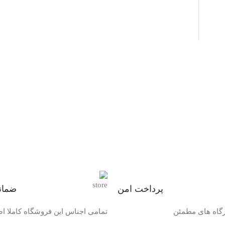
پرداخت امن
ضمان
رگاه های مطمئن
تمامی اجناس این فروشگاه کاملا 