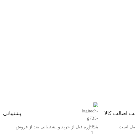
ت اصالت کالا
پشتیبانی
اصل است.
مشاوره قبل از خرید و پشتیبانی بعد از فروش