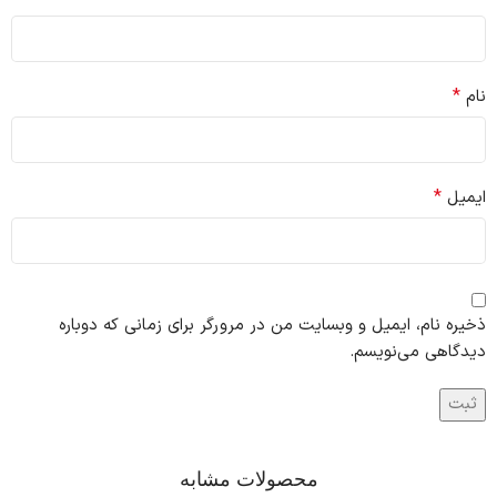
*
نام
*
ایمیل
ذخیره نام، ایمیل و وبسایت من در مرورگر برای زمانی که دوباره
دیدگاهی می‌نویسم.
محصولات مشابه