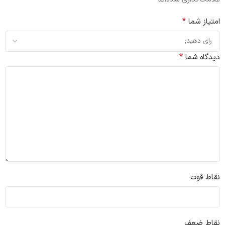
*
امتیاز شما
*
دیدگاه شما
نقاط قوت
نقاط ضعف