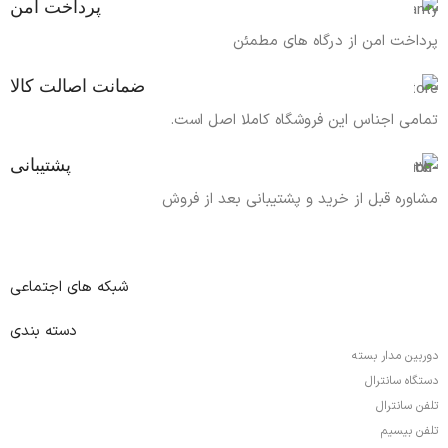
پرداخت امن
پرداخت امن از درگاه های مطمئن
ضمانت اصالت کالا
تمامی اجناس این فروشگاه کاملا اصل است.
پشتیبانی
مشاوره قبل از خرید و پشتیبانی بعد از فروش
شبکه های اجتماعی
دسته بندی
دوربین مدار بسته
دستگاه سانترال
تلفن سانترال
تلفن بیسیم