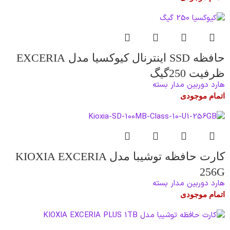
حافظه SSD اینترنال کیوکسیا مدل EXCERIA
ظرفیت 250گیگ
هارد دوربین مدار بسته
اتمام موجودی
کارت حافظه توشیبا مدل KIOXIA EXCERIA
256G
هارد دوربین مدار بسته
اتمام موجودی