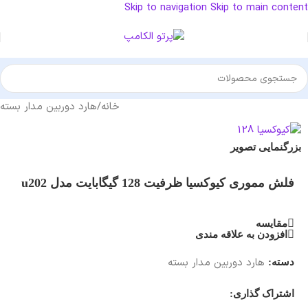
Skip to navigation
Skip to main content
خانه
/
هارد دوربین مدار بسته
بزرگنمایی تصویر
فلش مموری کیوکسیا ظرفیت 128 گیگابایت مدل u202
مقایسه
افزودن به علاقه مندی
هارد دوربین مدار بسته
دسته:
اشتراک گذاری: