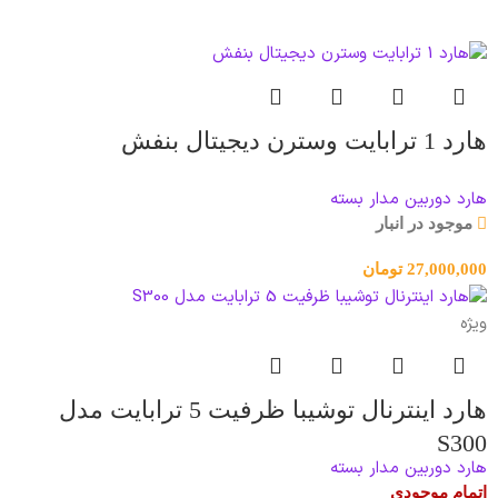
هارد 1 ترابایت وسترن دیجیتال بنفش
هارد دوربین مدار بسته
موجود در انبار
27,000,000
تومان
ویژه
هارد اینترنال توشیبا ظرفیت 5 ترابایت مدل
S300
هارد دوربین مدار بسته
اتمام موجودی