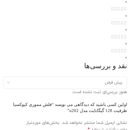
0
0
0
0
0
نقد و بررسی‌ها
هنوز بررسی‌ای ثبت نشده است.
اولین کسی باشید که دیدگاهی می نویسد “فلش مموری کیوکسیا
ظرفیت 128 گیگابایت مدل u202”
نشانی ایمیل شما منتشر نخواهد شد.
بخش‌های موردنیاز
*
علامت‌گذاری شده‌اند