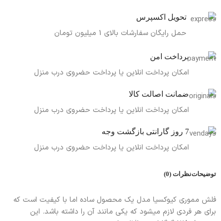
تحویل اکسپرس
حمل رایگان سفارشات بالای 1 میلیون تومان
پرداخت امن
امکان پرداخت انلاین یا پرداخت حضروی درب منزل
ضمانت اصالت کالا
امکان پرداخت انلاین یا پرداخت حضروی درب منزل
7 روز گارانتی بازگشت وجه
امکان پرداخت انلاین یا پرداخت حضروی درب منزل
توضیحات
نظرات (0)
فلش مموری کیوکسیا مدل یک محصول ساده اما با کیفیت است که
برای هر فردی لازم میشود که یکی مانند آن را داشته باشد. این