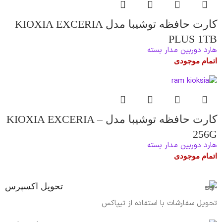
کارت حافظه توشیبا مدل KIOXIA EXCERIA
PLUS 1TB
هارد دوربین مدار بسته
اتمام موجودی
کارت حافظه توشیبا مدل KIOXIA EXCERIA –
256G
هارد دوربین مدار بسته
اتمام موجودی
تحویل اکسپرس
تحویل سفارشات با استفاده از تیپاکس