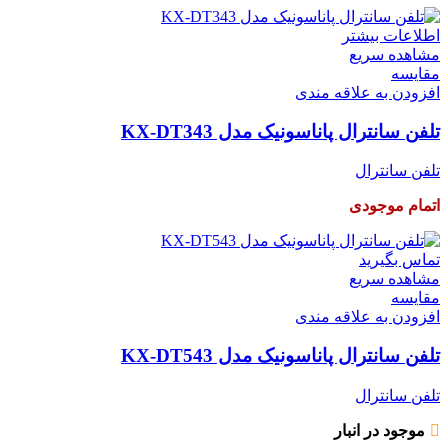
اطلاعات بیشتر
مشاهده سریع
مقایسه
افزودن به علاقه مندی
تلفن سانترال پاناسونیک مدل KX-DT343
تلفن سانترال
اتمام موجودی
تماس بگیرید
مشاهده سریع
مقایسه
افزودن به علاقه مندی
تلفن سانترال پاناسونیک مدل KX-DT543
تلفن سانترال
موجود در انبار