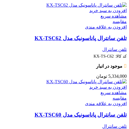
افزودن به سبد خرید
مشاهده سریع
مقایسه
افزودن به علاقه مندی
تلفن سانترال پاناسونیک مدل KX‑TSC62
تلفن سانترال
کد کالا:
KX-TS-C62
موجود در انبار
5,334,000
تومان
افزودن به سبد خرید
مشاهده سریع
مقایسه
افزودن به علاقه مندی
تلفن سانترال پاناسونیک مدل KX-TSC60
تلفن سانترال