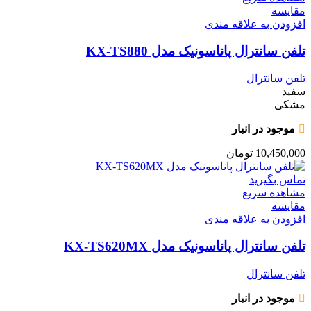
مقایسه
افزودن به علاقه مندی
تلفن سانترال پاناسونیک مدل KX-TS880
تلفن سانترال
سفید
مشکی
موجود در انبار
10,450,000
تومان
تماس بگیرید
مشاهده سریع
مقایسه
افزودن به علاقه مندی
تلفن سانترال پاناسونیک مدل KX-TS620MX
تلفن سانترال
موجود در انبار