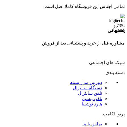
تمامی اجناس این فروشگاه کاملا اصل است.
پشتیبانی
مشاوره قبل از خرید و پشتیبانی بعد از فروش
شبکه های اجتماعی
دسته بندی
دوربین مدار بسته
دستگاه سانترال
تلفن سانترال
تلفن بیسیم
هارد توشیبا
پرتو الکامپ
تماس با ما