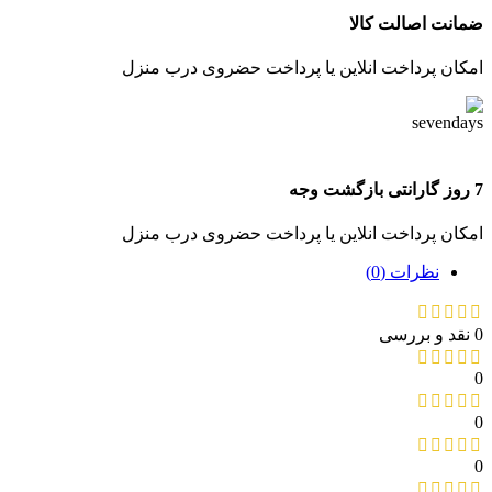
ضمانت اصالت کالا
امکان پرداخت انلاین یا پرداخت حضروی درب منزل
7 روز گارانتی بازگشت وجه
امکان پرداخت انلاین یا پرداخت حضروی درب منزل
نظرات (0)
0 نقد و بررسی
0
0
0