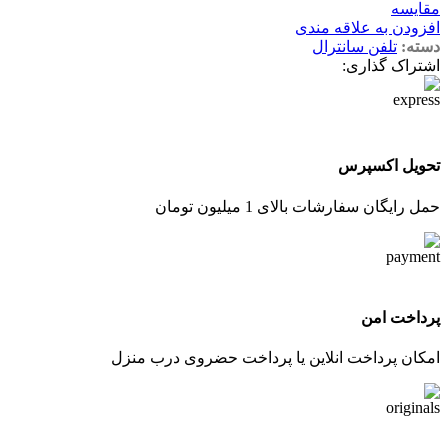
مقایسه
افزودن به علاقه مندی
دسته:
تلفن سانترال
اشتراک گذاری:
تحویل اکسپرس
حمل رایگان سفارشات بالای 1 میلیون تومان
پرداخت امن
امکان پرداخت انلاین یا پرداخت حضروی درب منزل