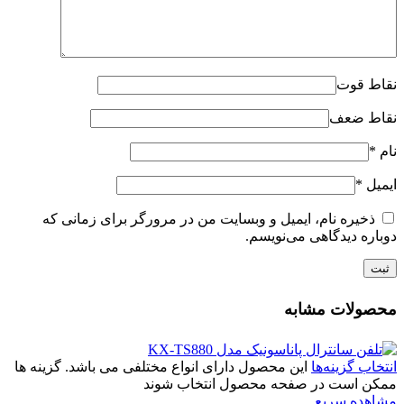
نقاط قوت
نقاط ضعف
نام
*
ایمیل
*
ذخیره نام، ایمیل و وبسایت من در مرورگر برای زمانی که
دوباره دیدگاهی می‌نویسم.
محصولات مشابه
انتخاب گزینه‌ها
این محصول دارای انواع مختلفی می باشد. گزینه ها
ممکن است در صفحه محصول انتخاب شوند
مشاهده سریع