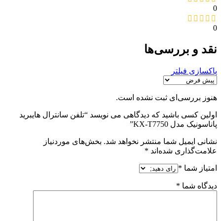
0
0
نقد و بررسی‌ها
پاکسازی فیلتر
هنوز بررسی‌ای ثبت نشده است.
اولین کسی باشید که دیدگاهی می نویسد “تلفن سانترال هایبرید
پاناسونیک مدل KX-T7750”
نشانی ایمیل شما منتشر نخواهد شد.
بخش‌های موردنیاز
علامت‌گذاری شده‌اند
*
امتیاز شما
*
دیدگاه شما
*