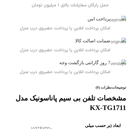
حمل رایگان سفارشات بالای 1 میلیون تومان
پرداخت امن
امکان پرداخت انلاین یا پرداخت حضروی درب منزل
ضمانت اصالت کالا
امکان پرداخت انلاین یا پرداخت حضروی درب منزل
7 روز گارانتی بازگشت وجه
امکان پرداخت انلاین یا پرداخت حضروی درب منزل
توضیحات
نظرات (0)
مشخصات تلفن بی سیم پاناسونیک مدل
KX-TG1711
ابعاد (بر حسب میلی
30*47*159