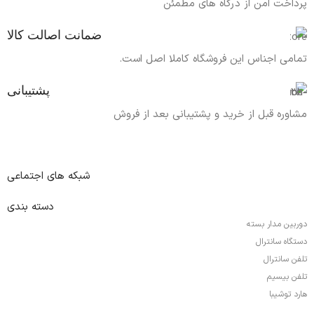
پرداخت امن از درگاه های مطمئن
ضمانت اصالت کالا
تمامی اجناس این فروشگاه کاملا اصل است.
پشتیبانی
مشاوره قبل از خرید و پشتیبانی بعد از فروش
شبکه های اجتماعی
دسته بندی
دوربین مدار بسته
دستگاه سانترال
تلفن سانترال
تلفن بیسیم
هارد توشیبا