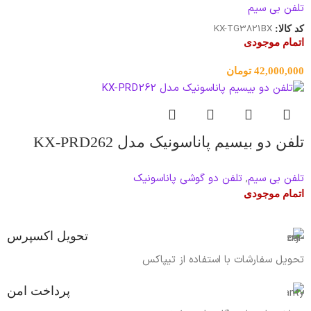
تلفن بی سیم
KX-TG3821BX
کد کالا:
اتمام موجودی
42,000,000
تومان
تلفن دو بیسیم پاناسونیک مدل KX-PRD262
تلفن بی سیم
,
تلفن دو گوشی پاناسونیک
اتمام موجودی
تحویل اکسپرس
تحویل سفارشات با استفاده از تیپاکس
پرداخت امن