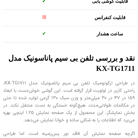
✔
قابلیت گوشی یابی
☒
قابلیت کنفرانس
✔
ساعت هشدار
نقد و بررسی تلفن بی سیم پاناسونیک مدل
KX-TG1711
در طراحی ارگونومیک تلفن بی سیم پاناسونیک مدل KX-TG1711،
راحتی کاربر در اولویت قرار گرفته است. این گوشی خوش‌دست با ابعاد
۱۵۹ در ۴۷ در ۳۰ میلی‌متر و وزن سبک ۱۳۰ گرمی تولید شده تا حتی
در مکالمات طولانی‌مدت، هیچ‌گونه خستگی به دست منتقل نکند. در
بخش نمایشگر، این محصول از یک صفحه نمایش ۱.۲۵ اینچی بهره
می‌برد که اطلاعات را به شکلی ساده و خوانا نمایش می‌دهد.
اگرچه صفحه نمایش آن فاقد نور پس‌زمینه است، اما طراحی