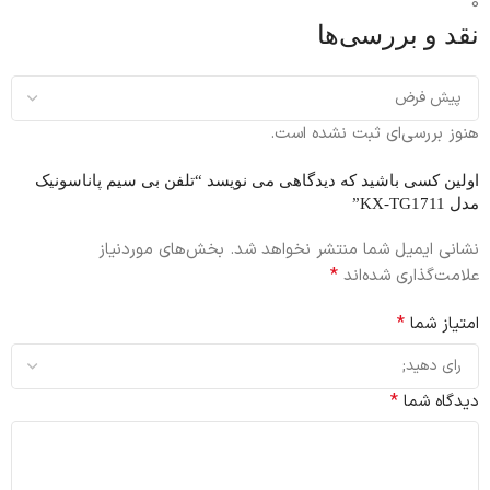
0
نقد و بررسی‌ها
هنوز بررسی‌ای ثبت نشده است.
اولین کسی باشید که دیدگاهی می نویسد “تلفن بی سیم پاناسونیک
مدل KX-TG1711”
نشانی ایمیل شما منتشر نخواهد شد.
بخش‌های موردنیاز
*
علامت‌گذاری شده‌اند
*
امتیاز شما
*
دیدگاه شما