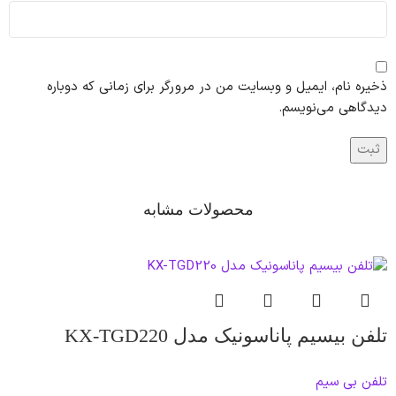
ذخیره نام، ایمیل و وبسایت من در مرورگر برای زمانی که دوباره
دیدگاهی می‌نویسم.
محصولات مشابه
تلفن بیسیم پاناسونیک مدل KX-TGD220
تلفن بی سیم