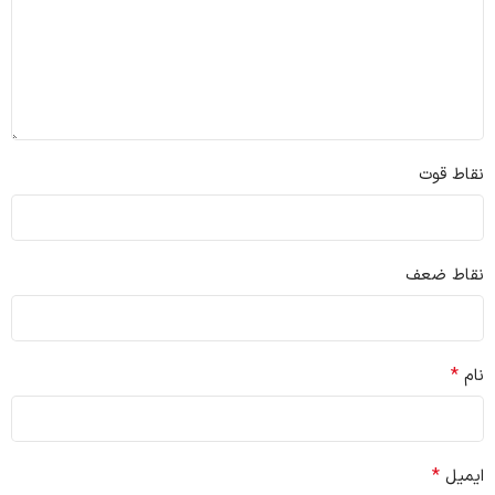
نقاط قوت
نقاط ضعف
*
نام
*
ایمیل