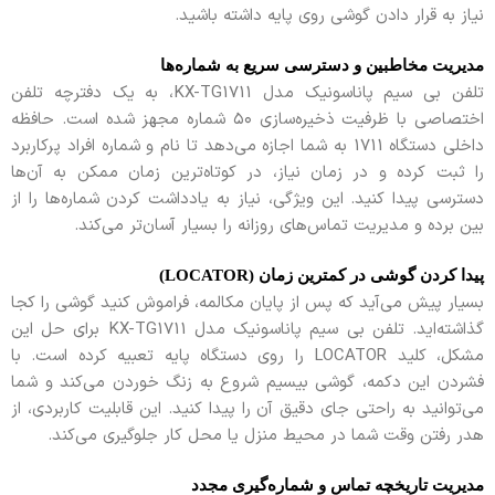
نیاز به قرار دادن گوشی روی پایه داشته باشید.
مدیریت مخاطبین و دسترسی سریع به شماره‌ها
تلفن بی سیم پاناسونیک مدل KX-TG1711، به یک دفترچه تلفن
اختصاصی با ظرفیت ذخیره‌سازی ۵۰ شماره مجهز شده است. حافظه
داخلی دستگاه 1711 به شما اجازه می‌دهد تا نام و شماره افراد پرکاربرد
را ثبت کرده و در زمان نیاز، در کوتاه‌ترین زمان ممکن به آن‌ها
دسترسی پیدا کنید. این ویژگی، نیاز به یادداشت کردن شماره‌ها را از
بین برده و مدیریت تماس‌های روزانه را بسیار آسان‌تر می‌کند.
پیدا کردن گوشی در کمترین زمان (LOCATOR)
بسیار پیش می‌آید که پس از پایان مکالمه، فراموش کنید گوشی را کجا
گذاشته‌اید. تلفن بی سیم پاناسونیک مدل KX-TG1711 برای حل این
مشکل، کلید LOCATOR را روی دستگاه پایه تعبیه کرده است. با
فشردن این دکمه، گوشی بیسیم شروع به زنگ خوردن می‌کند و شما
می‌توانید به راحتی جای دقیق آن را پیدا کنید. این قابلیت کاربردی، از
هدر رفتن وقت شما در محیط منزل یا محل کار جلوگیری می‌کند.
مدیریت تاریخچه تماس و شماره‌گیری مجدد