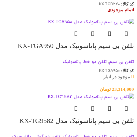
KX-TGD220
کد کالا:
اتمام موجودی
تلفن بی سیم پاناسونیک مدل KX-TGA950
تلفن بی سیم
,
تلفن دو خط پاناسونیک
KX-TGA950
کد کالا:
موجود در انبار
23,314,000
تومان
تلفن بی‌ سیم پاناسونیک مدل KX‑TG9582
تلفن بی سیم
,
تلفن دو خط پاناسونیک
,
تلفن دو گوشی پاناسونیک
,