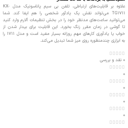
علاوه بر قابلیت‌های ارتباطی، تلفن بی سیم پاناسونیک مدل KX-
TG1711 می‌تواند نقش یک یادآور شخصی را هم ایفا کند. شما
می‌توانید ساعت‌های مدنظر خود را در بخش تنظیمات آلارم وارد کنید
تا گوشی در زمان مقرر زنگ بخورد. این قابلیت برای بیدار شدن از
خواب یا یادآوری کارهای مهم روزانه بسیار مفید است و مدل 1711 را
به ابزاری چندمنظوره روی میز شما تبدیل می‌کند.
0 نقد و بررسی
0
0
0
0