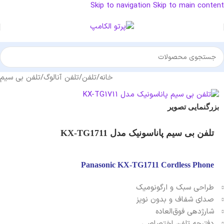
Skip to navigation
Skip to main content
خانه
/
تلفن
/
تلفن آنالوگ
/
تلفن بی سیم
بزرگنمایی تصویر
تلفن بی سیم پاناسونیک مدل KX-TG1711
Panasonic KX-TG1711 Cordless Phone
طراحی سبک و ارگونومیک
صدای شفاف و بدون نویز
شارژدهی فوق‌العاده
دفترچه تلفن اختصاصی