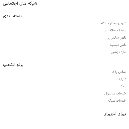
شبکه های اجتماعی
دسته بندی
دوربین مدار بسته
دستگاه سانترال
تلفن سانترال
تلفن بیسیم
هارد توشیبا
پرتو الکامپ
تماس با ما
درباره ما
بلاگ
خدمات سانترال
خدمات شبکه
نماد اعتماد