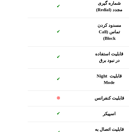
شماره گیری
✔
مجدد (
Redial
)
مسدود کردن
✔
تماس (
Call
)
Block
قابلیت استفاده
✔
در نبود برق
قابلیت
Night
✔
Mode
⊗
قابلیت کنفرانس
✔
اسپیکر
قابلیت اتصال به