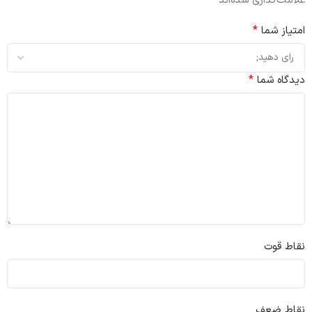
*
علامت‌گذاری شده‌اند
*
امتیاز شما
*
دیدگاه شما
نقاط قوت
نقاط ضعف