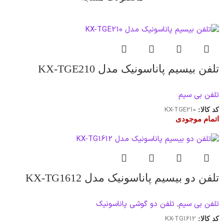
تلفن بیسیم پاناسونیک مدل KX-TGE210
تلفن بی سیم
KX-TGE210
کد کالا:
اتمام موجودی
تلفن دو بیسیم پاناسونیک مدل KX-TG1612
تلفن بی سیم
,
تلفن دو گوشی پاناسونیک
KX-TG1612
کد کالا: