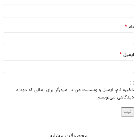
*
نام
*
ایمیل
ذخیره نام، ایمیل و وبسایت من در مرورگر برای زمانی که دوباره
دیدگاهی می‌نویسم.
محصولات مشابه