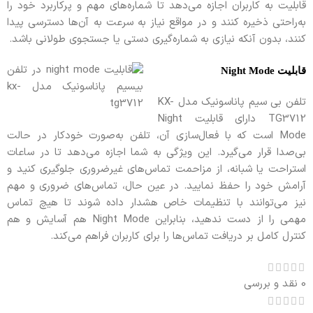
قابلیت به کاربران اجازه می‌دهد تا شماره‌های مهم و پرکاربرد خود را
به‌راحتی ذخیره کنند و در مواقع نیاز به سرعت به آن‌ها دسترسی پیدا
کنند، بدون آنکه نیازی به شماره‌گیری دستی یا جستجوی طولانی باشد.
قابلیت Night Mode
تلفن بی سیم پاناسونیک مدل KX-
TG3712 دارای قابلیت Night
Mode است که با فعال‌سازی آن، تلفن به‌صورت خودکار در حالت
بی‌صدا قرار می‌گیرد. این ویژگی به شما اجازه می‌دهد تا در ساعات
استراحت یا شبانه، از مزاحمت تماس‌های غیرضروری جلوگیری کنید و
آرامش خود را حفظ نمایید. در عین حال، تماس‌های ضروری و مهم
نیز می‌توانند با تنظیمات خاص هشدار داده شوند تا هیچ تماس
مهمی را از دست ندهید، بنابراین Night Mode هم آسایش و هم
کنترل کامل بر دریافت تماس‌ها را برای کاربران فراهم می‌کند.
0 نقد و بررسی