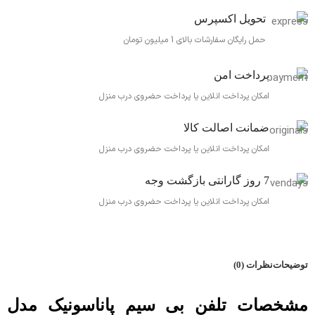
تحویل اکسپرس
حمل رایگان سفارشات بالای 1 میلیون تومان
پرداخت امن
امکان پرداخت انلاین یا پرداخت حضروی درب منزل
ضمانت اصالت کالا
امکان پرداخت انلاین یا پرداخت حضروی درب منزل
7 روز گارانتی بازگشت وجه
امکان پرداخت انلاین یا پرداخت حضروی درب منزل
توضیحات
نظرات (0)
مشخصات تلفن بی سیم پاناسونیک مدل