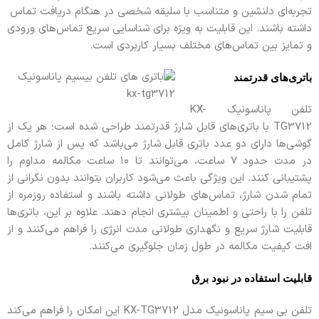
تجربه‌ای دلنشین و متناسب با سلیقه شخصی در هنگام دریافت تماس
داشته باشند. این قابلیت به ویژه برای شناسایی سریع تماس‌های ورودی
و تمایز بین تماس‌های مختلف بسیار کاربردی است.
باتری‌های قدرتمند
تلفن پاناسونیک KX-
TG3712 با باتری‌های قابل شارژ قدرتمند طراحی شده است؛ هر یک از
گوشی‌ها دارای دو عدد باتری قابل شارژ می‌باشد که پس از شارژ کامل
در مدت حدود ۷ ساعت، می‌توانند تا ۱۰ ساعت مکالمه مداوم را
پشتیبانی کنند. این ویژگی باعث می‌شود کاربران بتوانند بدون نگرانی از
تمام شدن شارژ، تماس‌های طولانی داشته باشند و استفاده روزمره از
تلفن را با راحتی و اطمینان بیشتری انجام دهند. علاوه بر این، باتری‌ها
قابلیت شارژ سریع و نگهداری طولانی مدت انرژی را فراهم می‌کنند و از
افت کیفیت مکالمه در طول زمان جلوگیری می‌کنند.
قابلیت استفاده در نبود برق
تلفن بی سیم پاناسونیک مدل KX-TG3712 این امکان را فراهم می‌کند