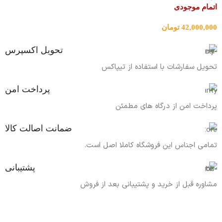
اتمام موجودی
42,000,000
تومان
تحویل اکسپرس
تحویل سفارشات با استفاده از تیپاکس
پرداخت امن
پرداخت امن از درگاه های مطمئن
ضمانت اصالت کالا
تمامی اجناس این فروشگاه کاملا اصل است.
پشتیبانی
مشاوره قبل از خرید و پشتیبانی بعد از فروش