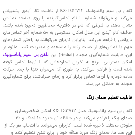
تلفن بی سیم پاناسونیک KX-TG3712 از قابلیت کالر آیدی پشتیبانی
می‌کند و می‌تواند شماره یا نام تماس‌گیرنده را روی صفحه نمایش
نشان دهد، به شرطی که نام در دفترچه مخاطبین ذخیره شده باشد.
حافظه کالر آیدی این مدل امکان دسترسی به ۵۰ شماره آخر تماس‌های
دریافتی را فراهم می‌کند، بنابراین کاربران می‌توانند به راحتی شماره‌های
مهم یا تماس‌های از دست رفته را مشاهده و مدیریت کنند. علاوه بر
این، قابلیت شماره‌گیری مجدد (Redial) این
تلفن بی سیم پاناسونیک
امکان دسترسی سریع به آخرین شماره‌هایی که با آن‌ها تماس گرفته
شده است را فراهم می‌کند، به طوری که می‌توان تنها با چند حرکت
ساده دوباره با آن‌ها تماس برقرار کرد و زمان صرف‌شده برای شماره‌گیری
مجدد به حداقل می‌رسد.
قابلیت تنظیم صدای زنگ
تلفن بی سیم پاناسونیک مدل KX-TG3712 امکان شخصی‌سازی
صدای زنگ را فراهم می‌کند و در حافظه آن حدود ۱۰ آهنگ و ۳۰
ملودی مختلف ذخیره شده است. کاربران می‌توانند با انتخاب هر یک از
این صداها، صدای زنگ مورد علاقه خود را برای تلفن تنظیم کنند و