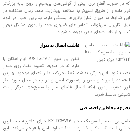
که در صورت قطع برق، یکی از گوشی‌های بی‌سیم را روی پایه بزرگ‌تر
قرار داده و از طریق اسپیکر به مکالمه بپردازید. مدت زمان استفاده در
این شرایط به میزان شارژ باتری‌ها بستگی دارد، بنابراین حتی در نبود
برق، کاربران می‌توانند تماس‌های ضروری خود را بدون مشکل برقرار
کنند و از قابلیت‌های تلفن بهره‌مند شوند.
قابلیت اتصال به دیوار
تلفن بی سیم KX-TG3712 این امکان را
دارد که در صورت کمبود فضا، روی دیوار
نصب شود. این ویژگی به شما کمک می‌کند تا از فضای موجود بهترین
استفاده را ببرید و تلفن را به‌صورت ایمن و مرتب در محل مورد نظر
قرار دهید، بدون آنکه اشغال فضای میز یا سطح‌های دیگر باعث
شلوغی محیط شود.
دفترچه مخاطبین اختصاصی
تلفن بی سیم پاناسونیک مدل KX-TG3712 دارای دفترچه مخاطبین
داخلی است که امکان ذخیره تا ۱۰۰ شماره تلفن را فراهم می‌کند. این