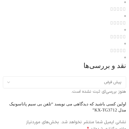
0
0
0
0
0
نقد و بررسی‌ها
هنوز بررسی‌ای ثبت نشده است.
اولین کسی باشید که دیدگاهی می نویسد “تلفن بی سیم پاناسونیک
مدل KX-TG3712”
نشانی ایمیل شما منتشر نخواهد شد.
بخش‌های موردنیاز