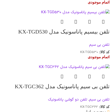
اتمام موجودی
تلفن بیسیم پاناسونیک مدل KX-TGD530
تلفن بی سیم
KX-TGD530
کد کالا:
اتمام موجودی
تلفن بی‌ سیم پاناسونیک مدل KX-TGC362
تلفن بی سیم
,
تلفن دو گوشی پاناسونیک
KX-TGC362
کد کالا:
موجود در انبار