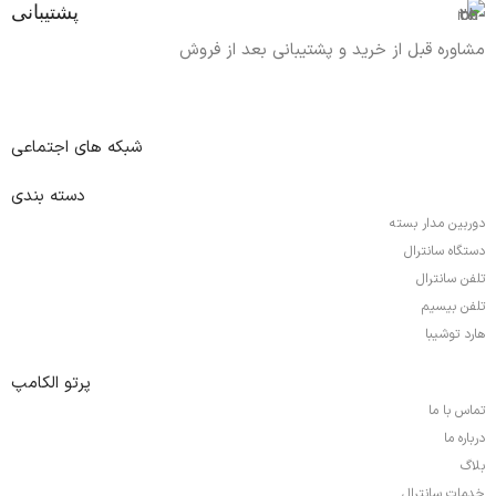
پشتیبانی
مشاوره قبل از خرید و پشتیبانی بعد از فروش
شبکه های اجتماعی
دسته بندی
دوربین مدار بسته
دستگاه سانترال
تلفن سانترال
تلفن بیسیم
هارد توشیبا
پرتو الکامپ
تماس با ما
درباره ما
بلاگ
خدمات سانترال