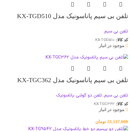
تلفن بی سیم پاناسونیک مدل KX-TGD510
تلفن بی سیم
KX-TGD510
کد کالا:
موجود در انبار
تلفن بی‌ سیم پاناسونیک مدل KX-TGC362
تلفن بی سیم
,
تلفن دو گوشی پاناسونیک
KX-TGC362
کد کالا:
موجود در انبار
23,137,000
تومان