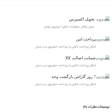
تحویل اکسپرس
حمل رایگان سفارشات بالای 1 میلیون تومان
پرداخت امن
امکان پرداخت انلاین یا پرداخت حضروی درب منزل
ضمانت اصالت کالا
امکان پرداخت انلاین یا پرداخت حضروی درب منزل
7 روز گارانتی بازگشت وجه
امکان پرداخت انلاین یا پرداخت حضروی درب منزل
توضیحات
نظرات (0)