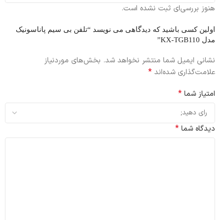
هنوز بررسی‌ای ثبت نشده است.
اولین کسی باشید که دیدگاهی می نویسد “تلفن بی سیم پاناسونیک
مدل KX-TGB110”
نشانی ایمیل شما منتشر نخواهد شد.
بخش‌های موردنیاز
*
علامت‌گذاری شده‌اند
*
امتیاز شما
*
دیدگاه شما