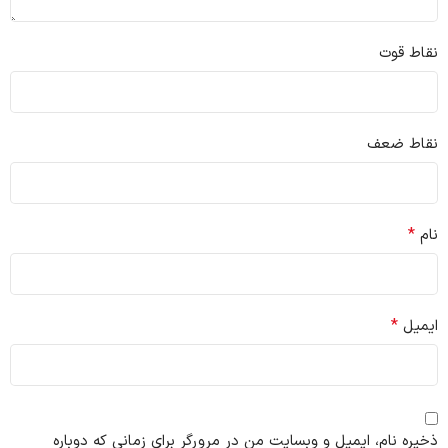
نقاط قوت
نقاط ضعف
*
نام
*
ایمیل
ذخیره نام، ایمیل و وبسایت من در مرورگر برای زمانی که دوباره