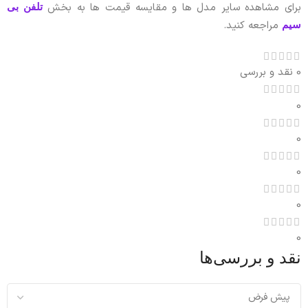
برای مشاهده سایر مدل ها و مقایسه قیمت ها به بخش
تلفن بی
مراجعه کنید.
سیم
0 نقد و بررسی
0
0
0
0
0
نقد و بررسی‌ها