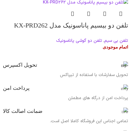
تلفن دو بیسیم پاناسونیک مدل KX-PRD262
تلفن بی سیم
,
تلفن دو گوشی پاناسونیک
اتمام موجودی
تحویل اکسپرس
تحویل سفارشات با استفاده از تیپاکس
پرداخت امن
پرداخت امن از درگاه های مطمئن
ضمانت اصالت کالا
تمامی اجناس این فروشگاه کاملا اصل است.