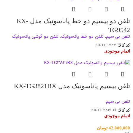
تلفن دو بیسیم دو خط پاناسونیک مدل KX-
TG9542
تلفن بی سیم
,
تلفن دو خط پاناسونیک
,
تلفن دو گوشی پاناسونیک
KX-TG9542
کد کالا:
اتمام موجودی
تلفن بیسیم پاناسونیک مدل KX-TG3821BX
تلفن بی سیم
KX-TG3821BX
کد کالا:
اتمام موجودی
42,000,000
تومان