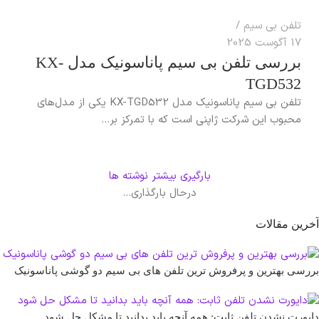
تلفن بی سیم
17 آگوست 2025
بررسی تلفن بی سیم پاناسونیک مدل KX-
TGD532
تلفن بی سیم پاناسونیک مدل KX-TGD532 یکی از مدل‌های
محبوب این شرکت ژاپنی است که با تمرکز بر...
بارگیری بیشتر نوشته ها
درحال بارگذاری...
آخرین مقالات
بررسی بهترین و پرفروش ترین تلفن های بی سیم دو گوشی پاناسونیک
دایورت نشدن تلفن ثابت: همه آنچه باید بدانید تا مشکل حل شود