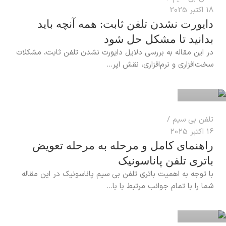
18 اکتبر 2025
دایورت نشدن تلفن ثابت: همه آنچه باید
بدانید تا مشکل حل شود
در این مقاله به بررسی دلایل دایورت نشدن تلفن ثابت، مشکلات
reza
سخت‌افزاری و نرم‌افزاری، نقش اپر...
0
تلفن بی سیم
16 اکتبر 2025
راهنمای کامل و مرحله به مرحله تعویض
باتری تلفن پاناسونیک
با توجه به اهمیت باتری تلفن بی سیم پاناسونیک در این مقاله
reza
شما را با تمام جوانب مرتبط با با...
0