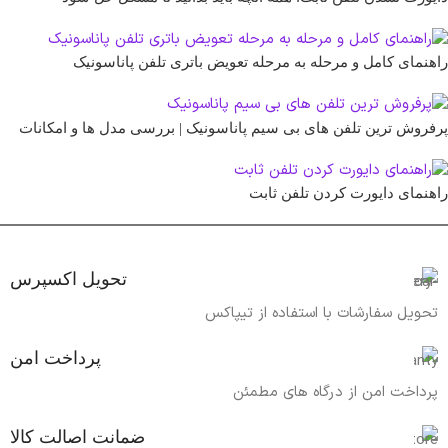
راهنمای کامل و مرحله به مرحله تعویض باتری تلفن پاناسونیک
پرفروش‌ ترین تلفن‌ های بی‌ سیم پاناسونیک | بررسی مدل‌ ها و امکانات
راهنمای دایورت کردن تلفن ثابت
تحویل اکسپرس
تحویل سفارشات با استفاده از تیپاکس
پرداخت امن
پرداخت امن از درگاه های مطمئن
ضمانت اصالت کالا