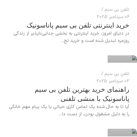
تلفن بی سیم
06 سپتامبر 2025
خرید اینترنتی تلفن بی سیم پاناسونیک
در دنیای امروز، خرید اینترنتی به بخشی جدایی‌ناپذیر از زندگی
reza
روزمره تبدیل شده است و خرید تج...
0
تلفن بی سیم
02 سپتامبر 2025
راهنمای خرید بهترین تلفن بی سیم
پاناسونیک با منشی تلفنی
آیا تا به حال شده یک تماس کاری حیاتی یا یک پیام مهم خانگی
reza
را به دلیل مشغول بودن، از دست دا...
0