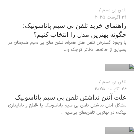
تلفن بی سیم
31 آگوست 2025
راهنمای خرید تلفن بی‌ سیم پاناسونیک؛
چگونه بهترین مدل را انتخاب کنیم؟
با وجود گسترش تلفن ‌های همراه، تلفن‌ های بی‌ سیم همچنان در
reza
بسیاری از خانه‌ها، دفاتر کوچک و...
0
تلفن بی سیم
26 آگوست 2025
علت آنتن نداشتن تلفن بی سیم پاناسونیک
مشکل آنتن نداشتن تلفن بی سیم پاناسونیک یا «قطع و ناپایداری
reza
لینک» در بهترین تلفن‌های بی‌سیم...
0