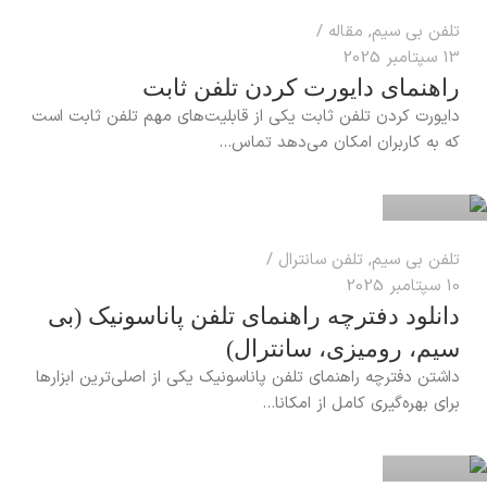
تلفن بی سیم
,
مقاله
13 سپتامبر 2025
راهنمای دایورت کردن تلفن ثابت
دایورت کردن تلفن ثابت یکی از قابلیت‌های مهم تلفن ثابت است
reza
که به کاربران امکان می‌دهد تماس‌...
0
تلفن بی سیم
,
تلفن سانترال
10 سپتامبر 2025
دانلود دفترچه راهنمای تلفن پاناسونیک (بی
سیم، رومیزی، سانترال)
داشتن دفترچه راهنمای تلفن پاناسونیک یکی از اصلی‌ترین ابزارها
reza
برای بهره‌گیری کامل از امکانا...
0