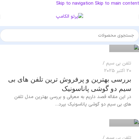
Skip to navigation
Skip to main content
reza
0
تلفن بی سیم
20 اکتبر 2025
بررسی بهترین و پرفروش ترین تلفن های بی
سیم دو گوشی پاناسونیک
در این مقاله قصد داریم به معرفی و بررسی بهترین مدل‌ تلفن
reza
های بی سیم دو گوشی پاناسونیک بپرد...
0
تلفن بی سیم