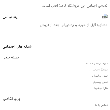
تمامی اجناس این فروشگاه کاملا اصل است.
پشتیبانی
مشاوره قبل از خرید و پشتیبانی بعد از فروش
شبکه های اجتماعی
دسته بندی
دوربین مدار بسته
دستگاه سانترال
تلفن سانترال
تلفن بیسیم
هارد توشیبا
پرتو الکامپ
تماس با ما