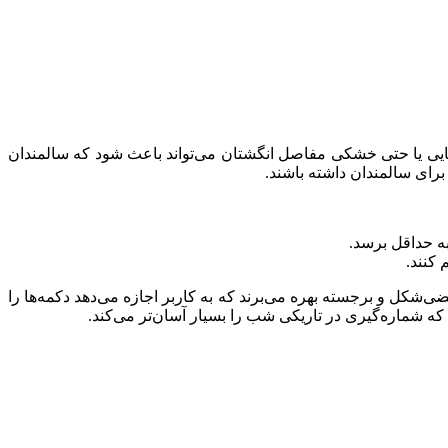
ایی یا حتی خشکی مفاصل انگشتان می‌تواند باعث شود که سالمندان
رای سالمندان داشته باشند.
به حداقل برسد.
کنند.
ی‌شکل و برجسته بهره می‌برند که به کاربر اجازه می‌دهد دکمه‌ها را
که شماره‌گیری در تاریکی شب را بسیار آسان‌تر می‌کند.