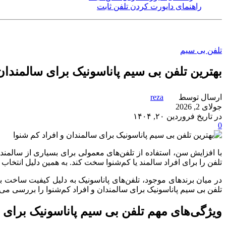
راهنمای دایورت کردن تلفن ثابت
تلفن بی سیم
بهترین تلفن بی‌ سیم پاناسونیک برای سالمندان
ارسال توسط
reza
جولای 2, 2026
در تاریخ فروردین ۲۰, ۱۴۰۴
0
با افزایش سن، استفاده از تلفن‌های معمولی برای بسیاری از سالمندا
تلفن را برای افراد سالمند یا کم‌شنوا سخت کند. به همین دلیل انتخا
در میان برندهای موجود، تلفن‌های پاناسونیک به دلیل کیفیت ساخت ب
تلفن‌ بی‌ سیم پاناسونیک برای سالمندان و افراد کم‌شنوا را بررسی می
ویژگی‌های مهم تلفن بی‌ سیم پاناسونیک برای 