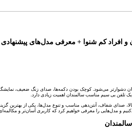
 و افراد کم‌ شنوا + معرفی مدل‌های پیشنهادی
ن دشوارتر می‌شود. کوچک بودن دکمه‌ها، صدای زنگ ضعیف، نمایشگرهای 
ب یک تلفن بی‌ سیم مناسب سالمندان اهمیت زیادی دارد.
الا، صدای شفاف، آنتن‌دهی مناسب و تنوع مدل‌ها، یکی از بهترین گزین
‌کنیم و مدل‌هایی را معرفی خواهیم کرد که کاربری آسان‌تر و مکالمه‌ای 
سالمندان