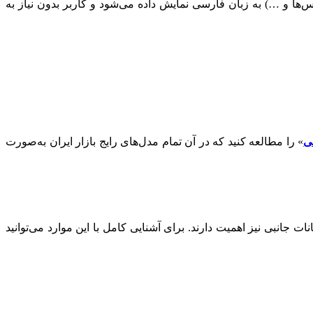
‌ها و …) به زبان فارسی نمایش داده می‌شود و کاربر بدون نیاز به
ی
» را مطالعه کنید که در آن تمام مدل‌های رایج بازار ایران به‌صورت
 جانبی نیز اهمیت دارند. برای آشنایی کامل با این موارد می‌توانید