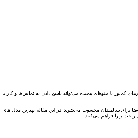
کم‌نور یا منوهای پیچیده می‌تواند پاسخ دادن به تماس‌ها و کار با
ه‌ها برای سالمندان محسوب می‌شوند. در این مقاله بهترین مدل های
راحت‌تر را فراهم می‌کنند.