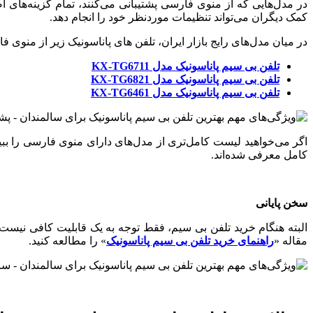
در مدل‌هایی که از منوی فارسی پشتیبانی می‌کنند، تمام گزینه‌های 
کمک دیگران می‌تواند تنظیمات موردنظر خود را انجام دهد.
در میان مدل‌های رایج بازار ایران، تلفن های پاناسونیک زیر از منوی ف
تلفن بی ‌سیم پاناسونیک مدل KX-TG6711
تلفن بی ‌سیم پاناسونیک مدل KX-TG6821
تلفن بی ‌سیم پاناسونیک مدل
KX-TG6461
اگر می‌خواهید لیست کامل‌تری از مدل‌های دارای منوی فارسی را ببینی
کامل معرفی شده‌اند.
سخن پایانی
البته هنگام خرید تلفن بی‌ سیم، فقط توجه به یک قابلیت کافی نیست و
مقاله «
راهنمای خرید تلفن بی‌ سیم پاناسونیک
» را مطالعه کنید.