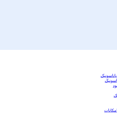
اسونیک
امکانات