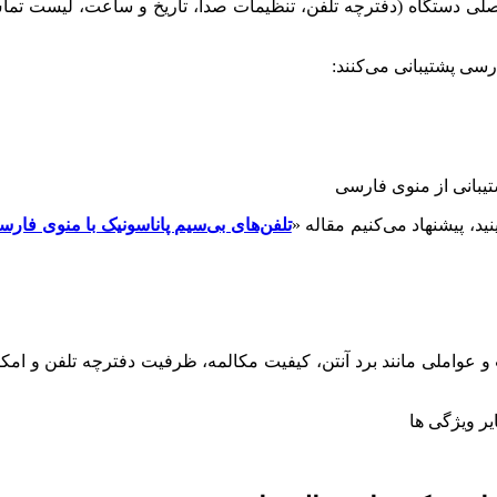
اصلی دستگاه (دفترچه تلفن، تنظیمات صدا، تاریخ و ساعت، لیست تماس
ارسی پشتیبانی می‌کنند:
د، پیشنهاد می‌کنیم مقاله «
تلفن‌های بی‌سیم پاناسونیک با منوی فارس
 عواملی مانند برد آنتن، کیفیت مکالمه، ظرفیت دفترچه تلفن و امکانات