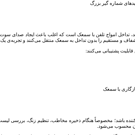
قابلیت پشتیبانی می‌کنند:
‌کننده باشد؛ مخصوصاً هنگام ذخیره مخاطب، تنظیم زنگ، بررسی لیست ت
ان محسوب می‌شود.