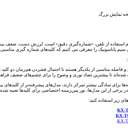
ام استفاده از تلفن، «شماره‌گیری دقیق» است. لرزش دست، ضعف بین
ی سیم پاناسونیک را معرفی می کنیم که کلیدهای شماره گیری مناسبی ب
و فاصله مناسبی از یکدیگر هستند تا احتمال فشردن هم‌زمان دو کلید 
 شده‌اند تا بیشترین تضاد نوری و وضوح را برای چشم‌های ضعیف فراهم 
ها برای سادگی بیشتر تمرکز دارند، مدل‌های پیشرفته‌تر از کلیدهای بیض
 برخی از این مدل‌ها، نور پس‌زمینه اختصاصی برای کلیدها تعبیه شده 
ی زیر استفاده کنید: