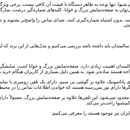
م‌ شنوا، تنها توجه به ظاهر دستگاه یا قیمت آن کافی نیست. برخی ویژگی
می‌توان به صفحه‌نمایش بزرگ و خوانا، کلیدهای شماره‌گیر درشت، سازگ
بینند، بدون اشتباه شماره‌گیری کنند، صدای تماس را واضح‌تر بشنوند و
ند.
سالمندان باید داشته باشد بررسی می‌کنیم و مدل‌هایی از این برند که ای
سالمندان اهمیت زیادی دارد، صفحه‌نمایش بزرگ و خوانا است. نمایشگ
اجه هستند ساده‌تر شود. به همین دلیل بسیاری از کاربران هنگام خرید 
 محدود نمی‌شود. این تلفن‌ها علاوه بر صفحه‌نمایش بزرگ، معمولاً دا
م‌شنوا راحت‌تر می‌کند.
 ایران نیز موجود هستند را معرفی می‌کنیم: