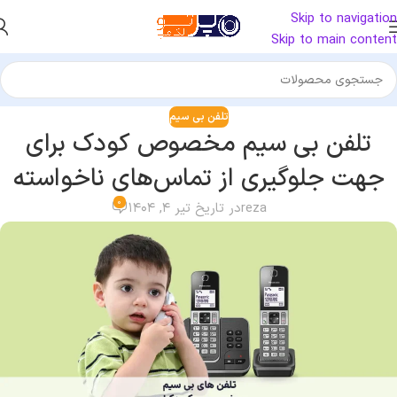
Skip to navigation
Skip to main content
تلفن بی سیم
تلفن بی سیم مخصوص کودک برای
جهت جلوگیری از تماس‌های ناخواسته
0
reza
در تاریخ تیر ۴, ۱۴۰۴