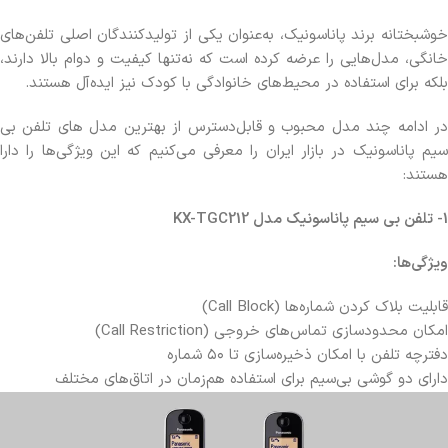
خوشبختانه برند پاناسونیک، به‌عنوان یکی از تولیدکنندگان اصلی تلفن‌های
خانگی، مدل‌هایی را عرضه کرده است که نه‌تنها کیفیت و دوام بالا دارند،
بلکه برای استفاده در محیط‌های خانوادگی با کودک نیز ایده‌آل هستند.
در ادامه چند مدل محبوب و قابل‌دسترس از بهترین مدل های تلفن بی
سیم پاناسونیک در بازار ایران را معرفی می‌کنیم که این ویژگی‌ها را دارا
هستند:
1- تلفن بی سیم پاناسونیک مدل
KX-TGC212
ویژگی‌ها
:
قابلیت بلاک کردن شماره‌ها (Call Block)
امکان محدودسازی تماس‌های خروجی (Call Restriction)
دفترچه تلفن با امکان ذخیره‌سازی تا ۵۰ شماره
دارای دو گوشی بی‌سیم برای استفاده هم‌زمان در اتاق‌های مختلف