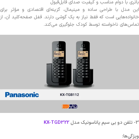
باتری با دوام مناسب و کیفیت صدای قابل‌قبول
این مدل با طراحی ساده و مینیمال، گزینه‌ای اقتصادی و مؤثر برای
خانواده‌هایی است که فقط نیاز به یک گوشی دارند. قفل صفحه‌کلید آن، از
تماس‌های ناخواسته توسط کودک جلوگیری می‌کند.
3- تلفن دو بی سیم پاناسونیک مدل
KX-TGD322
ویژگی‌ها
: