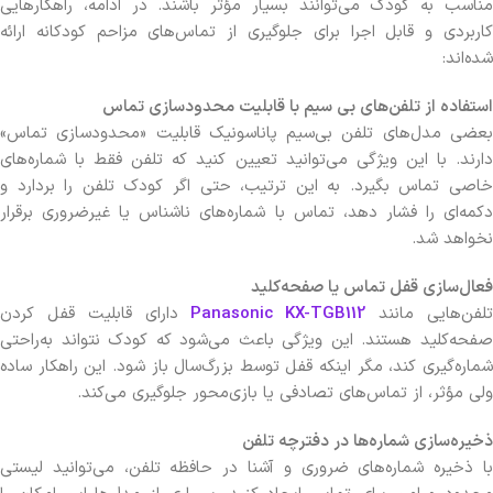
مناسب به کودک می‌توانند بسیار مؤثر باشند. در ادامه، راهکارهایی
کاربردی و قابل اجرا برای جلوگیری از تماس‌های مزاحم کودکانه ارائه
شده‌اند:
استفاده از تلفن‌های بی سیم با قابلیت محدودسازی تماس
بعضی مدل‌های تلفن بی‌سیم پاناسونیک قابلیت «محدودسازی تماس»
دارند. با این ویژگی می‌توانید تعیین کنید که تلفن فقط با شماره‌های
خاصی تماس بگیرد. به این ترتیب، حتی اگر کودک تلفن را بردارد و
دکمه‌ای را فشار دهد، تماس با شماره‌های ناشناس یا غیرضروری برقرار
نخواهد شد.
فعال‌سازی قفل تماس یا صفحه‌کلید
لفن‌هایی مانند
Panasonic KX-TGB112
دارای قابلیت قفل کردن
صفحه‌کلید هستند. این ویژگی باعث می‌شود که کودک نتواند به‌راحتی
شماره‌گیری کند، مگر اینکه قفل توسط بزرگ‌سال باز شود. این راهکار ساده
ولی مؤثر، از تماس‌های تصادفی یا بازی‌محور جلوگیری می‌کند.
ذخیره‌سازی شماره‌ها در دفترچه تلفن
با ذخیره شماره‌های ضروری و آشنا در حافظه تلفن، می‌توانید لیستی