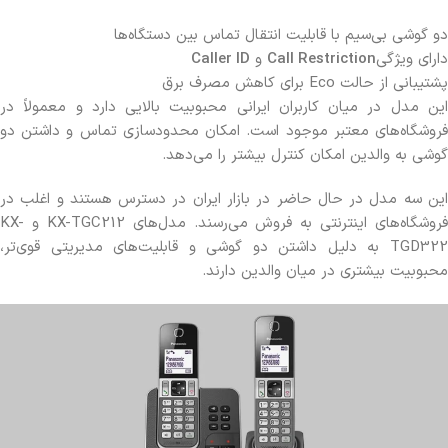
دو گوشی بی‌سیم با قابلیت انتقال تماس بین دستگاه‌ها
دارای ویژگی
Call Restriction
و
Caller ID
پشتیبانی از حالت Eco برای کاهش مصرف برق
این مدل در میان کاربران ایرانی محبوبیت بالایی دارد و معمولاً در
فروشگاه‌های معتبر موجود است. امکان محدودسازی تماس و داشتن دو
گوشی به والدین امکان کنترل بیشتر را می‌دهد.
این سه مدل در حال حاضر در بازار ایران در دسترس هستند و اغلب در
فروشگاه‌های اینترنتی به فروش می‌رسند. مدل‌های KX-TGC212 و KX-
TGD322 به دلیل داشتن دو گوشی و قابلیت‌های مدیریتی قوی‌تر،
محبوبیت بیشتری در میان والدین دارند.