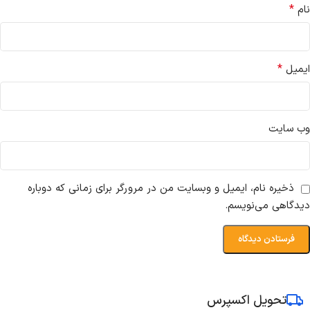
*
نام
*
ایمیل
وب‌ سایت
ذخیره نام، ایمیل و وبسایت من در مرورگر برای زمانی که دوباره
دیدگاهی می‌نویسم.
تحویل اکسپرس