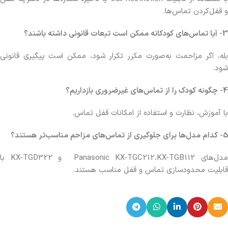
و قفل‌کردن تماس‌ها.
3- آیا تماس‌های کودکانه ممکن است تبعات قانونی داشته باشند؟
بله، اگر مزاحمت به‌صورت مکرر تکرار شود، ممکن است پیگیری قانونی
شود.
4- چگونه کودک را از تماس‌های غیرضروری بازداریم؟
با آموزش، نظارت و استفاده از امکانات قفل تماس.
5- کدام مدل‌ها برای جلوگیری از تماس‌های مزاحم مناسب‌تر هستند؟
مدل‌های Panasonic KX-TGC212،KX-TGB112 و KX-TGD322 با
قابلیت محدودسازی تماس و قفل مناسب هستند.