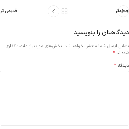
جدیدتر
قدیمی تر
دیدگاهتان را بنویسید
نشانی ایمیل شما منتشر نخواهد شد.
بخش‌های موردنیاز علامت‌گذاری
*
شده‌اند
*
دیدگاه