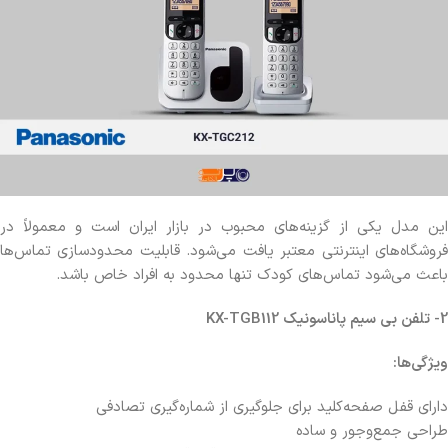
این مدل یکی از گزینه‌های محبوب در بازار ایران است و معمولاً در
فروشگاه‌های اینترنتی معتبر یافت می‌شود. قابلیت محدودسازی تماس‌ها
باعث می‌شود تماس‌های کودک تنها محدود به افراد خاص باشد.
2- تلفن بی سیم پاناسونیک
KX-TGB112
ویژگی‌ها
:
دارای قفل صفحه‌کلید برای جلوگیری از شماره‌گیری تصادفی
طراحی جمع‌وجور و ساده