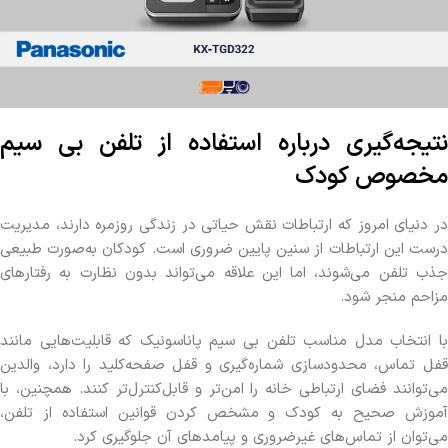
نتیجه‌گیری درباره استفاده از تلفن بی سیم
مخصوص کودک
در دنیای امروز که ارتباطات نقش حیاتی در زندگی روزمره دارند، مدیریت
درست این ارتباطات از سنین پایین ضروری است. کودکان به‌صورت طبیعی
جذب تلفن می‌شوند، اما این علاقه می‌تواند بدون نظارت به رفتارهای
مزاحم منجر شود.
با انتخاب مدل مناسب تلفن بی‌ سیم پاناسونیک که قابلیت‌هایی مانند
قفل تماس، محدودسازی شماره‌گیری و قفل صفحه‌کلید را دارد، والدین
می‌توانند فضای ارتباطی خانه را امن‌تر و قابل‌کنترل‌تر کنند. همچنین، با
آموزش صحیح به کودک و مشخص کردن قوانین استفاده از تلفن،
می‌توان از تماس‌های غیرضروری و پیامدهای آن جلوگیری کرد.