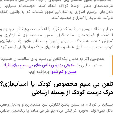
مزاحمت‌های تلفنی توسط کودک اتخاذ کنند. خوشبختانه بسیاری از
تلفن‌های بی‌سیم امروزی به امکاناتی مجهز شده‌اند که به والدین کمک
می‌کند تماس‌ها را کنترل و محدود کنند.
در این مقاله بررسی می‌کنیم که چگونه با انتخاب صحیح تلفن بی‌سیم و
استفاده از قابلیت‌هایی مانند قفل تماس، محدودسازی شماره‌گیری و
آموزش درست به کودک، می‌توان از بروز این تماس‌های مزاحم جلوگیری
کرد و محیطی امن، قابل‌اعتماد و سازنده برای کودک و اطرافیان فراهم آورد
همچنین اگر به دنبال یک تلفن بی سیم برای سالمندان هستید
ما در مطلبی به
معرفی بهترین تلفن های بی سیم برای افراد
مسن و کم شنوا
پرداخته ایم.
تلفن بی‌ سیم مخصوص کودک یا اسباب‌بازی؟
درک درست کودک از وسیله ارتباطی
بسیاری از کودکان در سنین پایین تفاوتی بین اسباب‌بازی و وسایل واقعی
قائل نمی‌شوند. به‌ویژه اگر تلفن بی‌ سیم طراحی ساده یا رنگ‌بندی جذابی