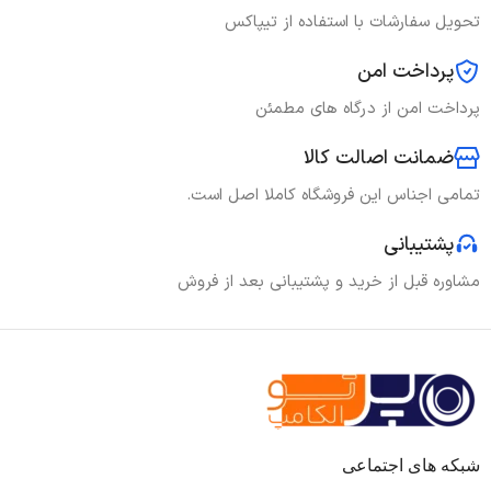
تحویل سفارشات با استفاده از تیپاکس
پرداخت امن
پرداخت امن از درگاه های مطمئن
ضمانت اصالت کالا
تمامی اجناس این فروشگاه کاملا اصل است.
پشتیبانی
مشاوره قبل از خرید و پشتیبانی بعد از فروش
شبکه های اجتماعی