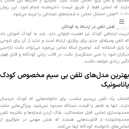
محدود و امن برای تماس ایجاد کنید. بسیاری از مدل‌ها این امکان را
دارند که تماس فقط از طریق لیست ذخیره‌شده انجام شود. این روش
باعث کاهش احتمال تماس با شماره‌های تصادفی یا غریبه می‌شود.
آموزش نقش تلفن در ارتباط به کودکان
تربیت ارتباطی کودک نیز اهمیت فراوانی دارد. باید به کودک آموزش داد
که تلفن وسیله‌ای جدی برای برقراری ارتباط است و نباید از آن برای شوخی
یا بازی استفاده کند. توضیح اینکه تماس بی‌مورد می‌تواند باعث ناراحتی
دیگران شود یا حتی مشکل‌ساز باشد، در قالب زبانی کودکانه و قابل فهم،
تأثیر زیادی خواهد داشت.
بهترین مدل‌های تلفن بی‌ سیم مخصوص کودک
پاناسونیک
انتخاب یک تلفن بی‌سیم مناسب برای خانواده‌هایی که کودک خردسال
دارند، تنها به ظاهر یا قیمت دستگاه محدود نمی‌شود. ویژگی‌هایی مانند
محدودسازی تماس، قفل صفحه‌کلید، بلاک کردن شماره‌ها و دفترچه تلفن
محدودشونده از قابلیت‌هایی هستند که نقش مهمی در جلوگیری از
تماس‌های ناخواسته کودکانه ایفا می‌کنند.