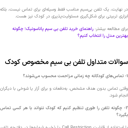
در نهایت، یک تلفن بی‌سیم مناسب فقط وسیله‌ای برای تماس نیست، بلکه
ابزاری تربیتی برای شکل‌گیری مسئولیت‌پذیری در کودک نیز هست.
برای مطالعه بیشتر:
راهنمای خرید تلفن بی‌ سیم پاناسونیک؛ چگونه
بهترین مدل را انتخاب کنیم؟
سوالات متداول تلفن بی سیم مخصوص کودک
1- تماس‌های کودکانه چه زمانی مزاحمت محسوب می‌شوند؟
وقتی تماس بدون هدف مشخص، به‌دفعات و برای آزار یا شوخی با دیگران
انجام شود.
2- چگونه تلفن را طوری تنظیم کنیم که کودک نتواند با هر کسی تماس
بگیرد؟
با استفاده از قابلیت Call Restriction یا ذخیره شماره‌ها در دفترچه تلفن