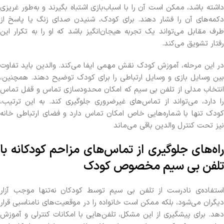
داشته باشد، ممکن است آن را با اسباب‌بازی اشتباه بگیرند و به‌طور غریزی
دکمه‌های آن را فشار دهند. برای کودک، شنیدن صدای زنگ یا پاسخ از
طرف مقابل می‌تواند یک تجربه هیجان‌انگیز باشد که او را به تکرار این
رفتار تشویق می‌کند.
در این مرحله، آموزش کودک نقش مهمی ایفا می‌کند. والدین باید تفاوت
بین وسایل بازی و وسایل ارتباطی را برای کودک توضیح دهند. همچنین،
انتخاب مدلی از تلفن بی‌ سیم که امکان محدودسازی تماس و قفل تماس
را دارد، می‌تواند از تماس‌های غیرضروری جلوگیری کند. به این ترتیب،
کودک تنها با شماره‌هایی خاص امکان تماس دارد و فضای ارتباطی خانه
نیز تحت کنترل والدین باقی می‌ماند
راه‌های جلوگیری از تماس‌های مزاحم کودکانه با
تلفن بی سیم مخصوص کودک
استفاده‌ی نادرست از تلفن بی‌ سیم توسط کودکان نه‌تنها موجب آزار
دیگران می‌شود، بلکه ممکن است خانواده را در موقعیت‌های نامناسبی قرار
دهد. برای پیشگیری از این مشکل، تلفن‌هایی با امکانات کنترلی و آموزش